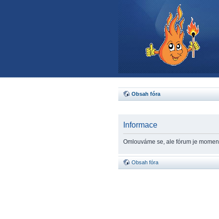
Obsah fóra
Informace
Omlouváme se, ale fórum je momen
Obsah fóra